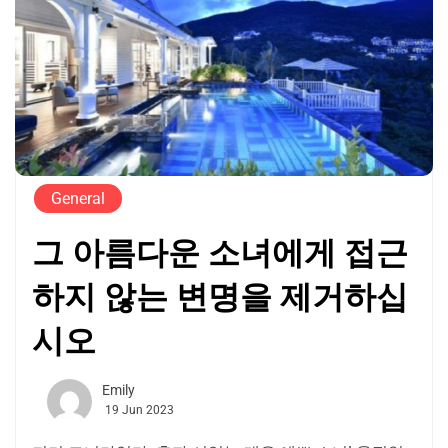
General
그 아름다운 소녀에게 접근
하지 않는 변명을 제거하십
시오
Emily
19 Jun 2023