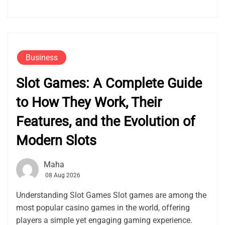
Business
Slot Games: A Complete Guide
to How They Work, Their
Features, and the Evolution of
Modern Slots
Maha
08 Aug 2026
Understanding Slot Games Slot games are among the
most popular casino games in the world, offering
players a simple yet engaging gaming experience.