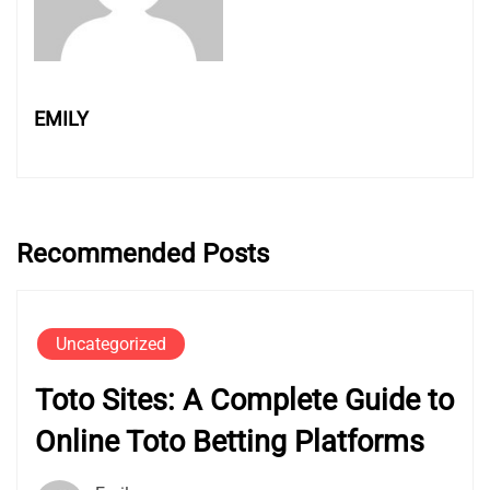
EMILY
Recommended Posts
Uncategorized
Toto Sites: A Complete Guide to
Online Toto Betting Platforms