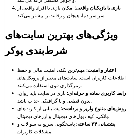
و جوایز مختلفی ارائه می‌کنند.
بازی با بازیکنان واقعی:
امکان بازی با افراد واقعی از
سراسر دنیا، هیجان و رقابت را بیشتر می‌کند.
ویژگی‌های بهترین سایت‌های
شرط‌بندی پوکر
اعتبار و امنیت:
مهم‌ترین نکته، امنیت مالی و حفظ
اطلاعات کاربران است. سایت‌های معتبر از پروتکل‌های
رمزگذاری قوی استفاده می‌کنند.
رابط کاربری ساده و حرفه‌ای:
بازی در سایت باید روان،
بدون قطعی و با گرافیکی جذاب باشد.
روش‌های متنوع واریز و برداشت:
پشتیبانی از کارت‌های
بانکی، کیف پول‌های دیجیتال و ارزهای دیجیتال.
پشتیبانی ۲۴ ساعته:
پاسخگویی سریع به سوالات و
مشکلات کاربران.