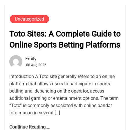
Uncategorized
Toto Sites: A Complete Guide to
Online Sports Betting Platforms
Emily
08 Aug 2026
Introduction A Toto site generally refers to an online
platform that allows users to participate in sports
betting and, depending on the operator, access
additional gaming or entertainment options. The term
“Toto” is commonly associated with online bandar
toto macau in several […]
Continue Reading....