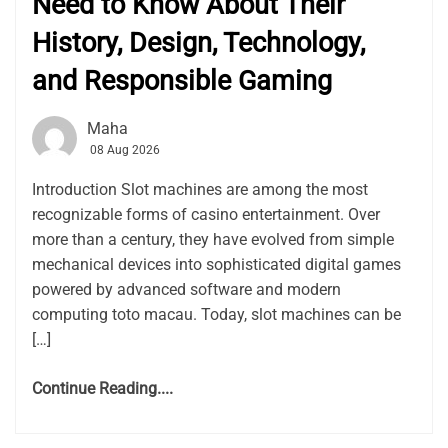
Need to Know About Their
History, Design, Technology,
and Responsible Gaming
Maha
08 Aug 2026
Introduction Slot machines are among the most
recognizable forms of casino entertainment. Over
more than a century, they have evolved from simple
mechanical devices into sophisticated digital games
powered by advanced software and modern
computing toto macau. Today, slot machines can be
[…]
Continue Reading....