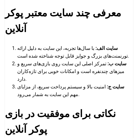
معرفی چند سایت معتبر پوکر
آنلاین
سایت الف:
با سال‌ها تجربه، این سایت به دلیل ارائه
تورنمنت‌های بزرگ و جوایز قابل توجه شناخته شده است.
سایت ب:
تمرکز اصلی این سایت روی بازی‌های سریع و
میزهای چندنفره است و امکانات خوبی برای تازه‌کاران
دارد.
سایت ج:
امنیت بالا و سیستم پرداخت سریع، از مزایای
مهم این سایت به شمار می‌رود.
نکاتی برای موفقیت در بازی
پوکر آنلاین