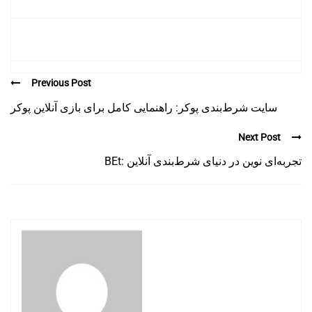
Previous Post
سایت شرط‌بندی پوکر: راهنمایی کامل برای بازی آنلاین پوکر
Next Post
BEt: تجربه‌ای نوین در دنیای شرط‌بندی آنلاین