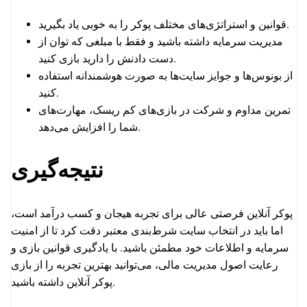
قوانین و استراتژی‌های مختلف پوکر را به خوبی یاد بگیرید.
مدیریت سرمایه داشته باشید و فقط با مبلغی که توان از
دست دادنش را دارید بازی کنید.
از بونوس‌ها و جوایز سایت‌ها به صورت هوشمندانه استفاده
کنید.
تمرین مداوم و شرکت در بازی‌های کم ریسک، مهارت‌های
شما را افزایش می‌دهد.
نتیجه‌گیری
پوکر آنلاین فرصتی عالی برای تجربه هیجان و کسب درآمد است،
اما باید در انتخاب سایت شرط‌بندی معتبر دقت کرد تا از امنیت
سرمایه و اطلاعات خود مطمئن باشید. با یادگیری قوانین بازی و
رعایت اصول مدیریت مالی، می‌توانید بهترین تجربه را از بازی
پوکر آنلاین داشته باشید.