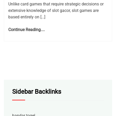
Unlike card games that require strategic decisions or
extensive knowledge of slot gacor, slot games are
based entirely on […]
Continue Reading....
Sidebar Backlinks
bandar togel