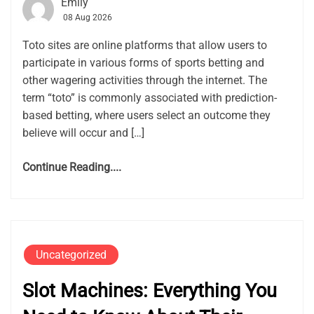
Emily
08 Aug 2026
Toto sites are online platforms that allow users to
participate in various forms of sports betting and
other wagering activities through the internet. The
term “toto” is commonly associated with prediction-
based betting, where users select an outcome they
believe will occur and […]
Continue Reading....
Uncategorized
Slot Machines: Everything You