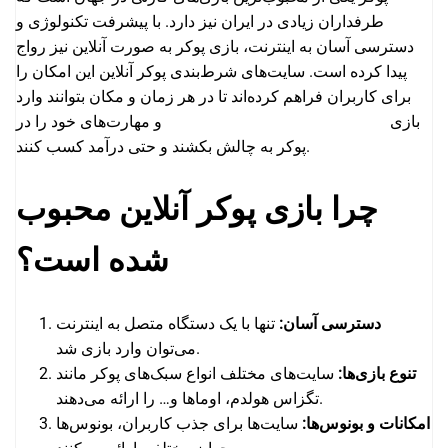
طرفداران زیادی در ایران نیز دارد. با پیشرفت تکنولوژی و
دسترسی آسان به اینترنت، بازی پوکر به صورت آنلاین نیز رواج
پیدا کرده است. سایت‌های شرط‌بندی پوکر آنلاین این امکان را
برای کاربران فراهم کرده‌اند تا در هر زمان و مکان بتوانند وارد
بازی
آموزش جامع و کامل پوکر 3 کارته
و مهارت‌های خود را در
پوکر به چالش بکشند و حتی درآمد کسب کنند.
چرا بازی پوکر آنلاین محبوب
شده است؟
دسترسی آسان:
تنها با یک دستگاه متصل به اینترنت
می‌توان وارد بازی شد.
تنوع بازی‌ها:
سایت‌های مختلف انواع سبک‌های پوکر مانند
تگزاس هولدم، اوماها و… را ارائه می‌دهند.
امکانات و بونوس‌ها:
سایت‌ها برای جذب کاربران، بونوس‌ها