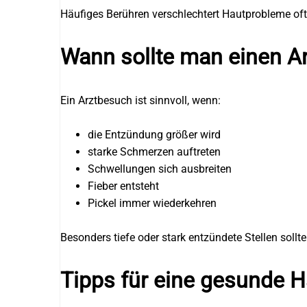
Häufiges Berühren verschlechtert Hautprobleme oft
Wann sollte man einen A
Ein Arztbesuch ist sinnvoll, wenn:
die Entzündung größer wird
starke Schmerzen auftreten
Schwellungen sich ausbreiten
Fieber entsteht
Pickel immer wiederkehren
Besonders tiefe oder stark entzündete Stellen sollt
Tipps für eine gesunde H