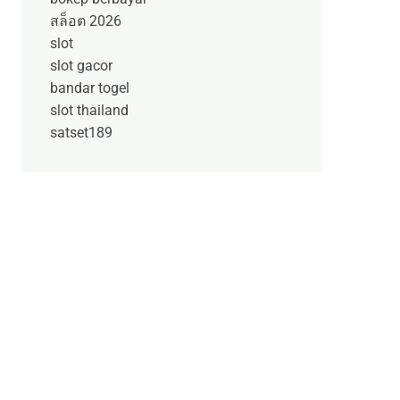
สล็อต 2026
slot
slot gacor
bandar togel
slot thailand
satset189