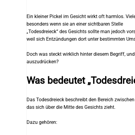
Ein kleiner Pickel im Gesicht wirkt oft harmlos. Vi
besonders wenn sie an einer sichtbaren Stelle
tode
„Todesdreieck“ des Gesichts sollte man jedoch vorsi
weil sich Entzündungen dort unter bestimmten Ums
Doch was steckt wirklich hinter diesem Begriff, un
auszudrücken?
Was bedeutet „Todesdrei
Das Todesdreieck beschreibt den Bereich zwischen
das sich über die Mitte des Gesichts zieht.
Dazu gehören: