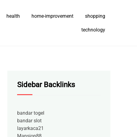
health
home-improvement
shopping
technology
Sidebar Backlinks
bandar togel
bandar slot
layarkaca21
Mansion88