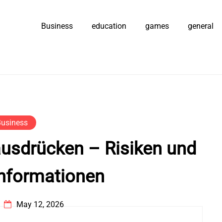
Business
education
games
general
usiness
ausdrücken – Risiken und
Informationen
May 12, 2026