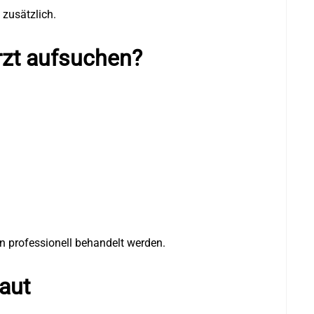
 zusätzlich.
rzt aufsuchen?
en professionell behandelt werden.
aut