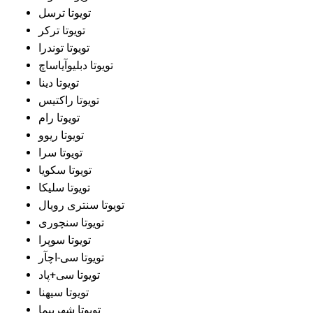
تویوتا ترسل
تویوتا ترکر
تویوتا توندرا
تویوتا دبلیوآیاساچ
تویوتا دینا
تویوتا راکتیس
تویوتا رام
تویوتا ریوو
تویوتا سرا
تویوتا سکویا
تویوتا سلیکا
تویوتا سنتری رویال
تویوتا سنچوری
تویوتا سوپرا
تویوتا سی-اچآر
تویوتا سی+پاد
تویوتا سیهنا
تویوتا شهرپیما