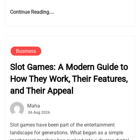
Continue Reading....
Business
Slot Games: A Modern Guide to
How They Work, Their Features,
and Their Appeal
Maha
06 Aug 2026
Slot games have been part of the entertainment
landscape for generations. What began as a simple