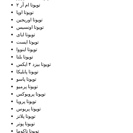
تویوتا ام آر ۲
تویوتا اوپا
تویوتا اوریجین
تویوتا اونسیس
تویوتا ایای
تویوتا ایست
تویوتا اینووا
تویوتا بلتا
تویوتا بیزد ۴ ایکس
تویوتا پابلیکا
تویوتا پاسو
تویوتا پرمیو
تویوتا پروبوکس
تویوتا پرویا
تویوتا پریوس
تویوتا پلاتز
تویوتا پوتر
تویوتا تاکوما