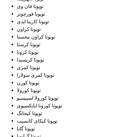
تویوتا فان وی
تویوتا فورچونر
تویوتا کارینا ایدی
تویوتا کراون
تویوتا کراون مجستا
تویوتا کرستا
تویوتا کرونا
تویوتا کریسیدا
تویوتا کمری
تویوتا کمری سولارا
تویوتا کورن
تویوتا کورولا
تویوتا کورولا اسپیسیو
تویوتا کورونا ایایکسیوی
تویوتا کیجانگ
تویوتا کیکای کانسپت
تویوتا گایا
تویوتا گرانویا