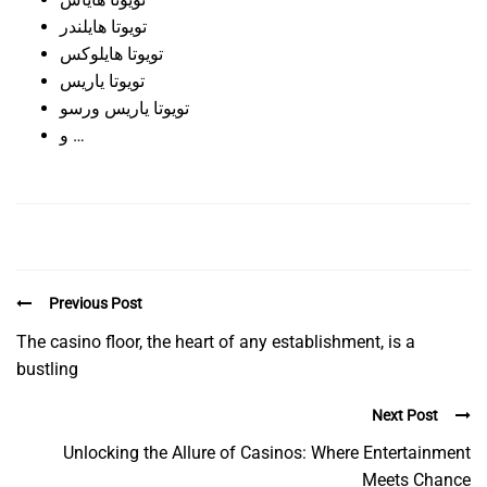
تویوتا هایلندر
تویوتا هایلوکس
تویوتا یاریس
تویوتا یاریس ورسو
و …
Previous Post
The casino floor, the heart of any establishment, is a
bustling
Next Post
Unlocking the Allure of Casinos: Where Entertainment
Meets Chance