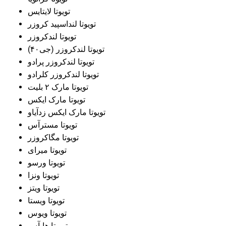
تویوتا لایتایس
تویوتا لنداسپید کروزر
تویوتا لندکروزر
تویوتا لندکروزر (جی۴۰)
تویوتا لندکروزر پرادو
تویوتا لندکروزر کلرادو
تویوتا مارک ۲ بلیت
تویوتا مارک ایکس
تویوتا مارک ایکس زدآیاو
تویوتا مسترآس
تویوتا مگاکروزر
تویوتا میرای
تویوتا ورسو
تویوتا ونزا
تویوتا ویتز
تویوتا ویستا
تویوتا ویوس
تویوتا هایآس