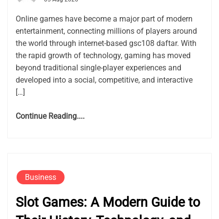
Online games have become a major part of modern
entertainment, connecting millions of players around
the world through internet-based gsc108 daftar. With
the rapid growth of technology, gaming has moved
beyond traditional single-player experiences and
developed into a social, competitive, and interactive
[…]
Continue Reading....
Business
Slot Games: A Modern Guide to