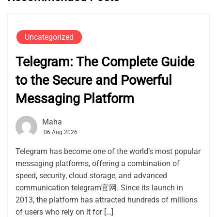
Uncategorized
Telegram: The Complete Guide
to the Secure and Powerful
Messaging Platform
Maha
06 Aug 2026
Telegram has become one of the world’s most popular
messaging platforms, offering a combination of
speed, security, cloud storage, and advanced
communication telegram官网. Since its launch in
2013, the platform has attracted hundreds of millions
of users who rely on it for […]