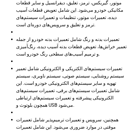
موتور، گیربکس، ترمز، تعلیق، دیفرانسیل و سایر قطعات
مکانیکی خودرو می‌شود. این شامل تعویض قطعات آسیب
دیده، تعمیرات موتور، تنظیمات و تعمیرات سیستم‌های
ترمز و تعلیق و سرویس‌های دوره‌ای است.
تعمیرات بدنه و رنگ شامل تعمیرات بدنه خودرو از جمله
تعمیر خراش‌ها، تعویض قطعات بدنه آسیب دیده، رنگ‌آمیزی
و ترمیم آسیب‌های سطحی رنگ خودرو است.
تعمیرات سیستم‌های الکتریکی و الکترونیکی شامل تعمیر
سیستم روشنایی، سیستم صوتی، سیستم ناوبری، سیستم
تهویه و سایر سیستم‌های الکترونیکی خودرو است. این
شامل تعمیرات سیستم‌های برقی، تعمیرات سیستم‌های
الکترونیکی پیشرفته و تعمیرات سیستم‌های ارتباطی
همچون بلوتوث و USB می‌شود.
همچنین، سرویس و تعمیرات ترمیم‌پذیر شامل تعمیرات
موقتی در موارد ضروری می‌شود. این شامل تعمیرات