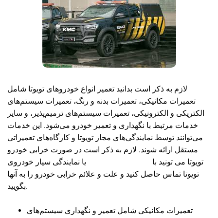
لازم به ذکر است بدانید تعمیر انواع خودروهای تویوتا شامل
تعمیرات مکانیکی، تعمیرات بدنه و رنگ، تعمیرات سیستم‌های
الکتریکی و الکترونیکی، تعمیرات سیستم‌های ترمیم‌پذیر، و سایر
خدمات مرتبط با نگهداری و تعمیر خودرو می‌شود. این خدمات
می‌توانند توسط نمایندگی‌های مجاز تویوتا و کارگاه‌های تعمیراتی
مستقل ارائه شوند. لازم به ذکر است در صورت خرابی خودرو
تویوتا می تونید با
تعمیرکار سیار تویوتا
یا نمایندگی سیار خودروی
تویوتا تماس حاصل کنید و علت و علائم خرابی خودرو را به آنها
بگویید.
تعمیرات مکانیکی شامل تعمیر و نگهداری سیستم‌های