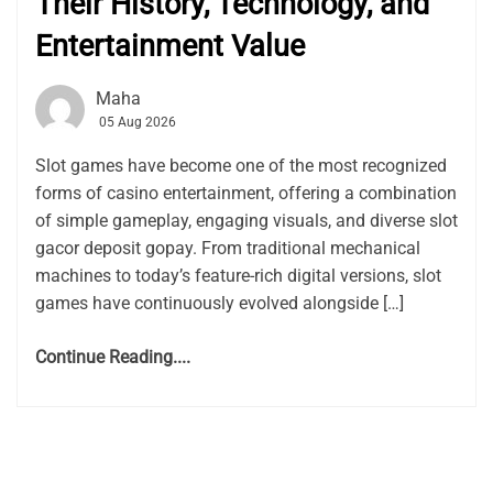
Their History, Technology, and
Entertainment Value
Maha
05 Aug 2026
Slot games have become one of the most recognized
forms of casino entertainment, offering a combination
of simple gameplay, engaging visuals, and diverse slot
gacor deposit gopay. From traditional mechanical
machines to today’s feature-rich digital versions, slot
games have continuously evolved alongside […]
Continue Reading....