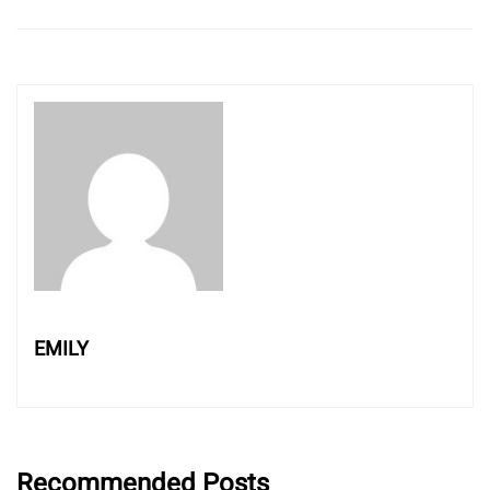
EMILY
Recommended Posts