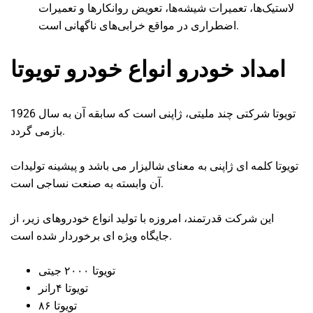
لاستیک‌ها، تعمیرات شیشه‌ها، تعویض روانکارها و تعمیرات
اضطراری در مواقع خرابی‌های ناگهانی است.
امداد خودرو انواع خودرو تویوتا
تویوتا شرکتی چند ملیتی، ژاپنی است که سابقه آن به سال 1926
بازمی گردد.
تویوتا کلمه ای ژاپنی به معنای شالیزار می باشد و پیشینه تولیدات
آن وابسته به صنعت نساجی است.
این شرکت قدرتمند، امروزه با تولید انواع خودروهای زیر، از
جایگاه ویژه ای برخوردار شده است.
تویوتا ۲۰۰۰ جیتی
تویوتا ۴رانر
تویوتا ۸۶