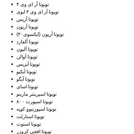
تویوتا آر ای وی ۴
تویوتا آر ای وی ۴ ایوی
تویوتا آریس
تویوتا آریون
تویوتا آریون (ایکسوی۴۰)
تویوتا آلفارد
تویوتا آلیون
تویوتا آوالن
تویوتا آیزیس
تویوتا آیکیو
تویوتا آیگو
تویوتا اسای
تویوتا اسپرینتر مارینو
تویوتا اسپورت ۸۰۰
تویوتا اسپورتیوو کوپه
تویوتا استارلت
تویوتا استوت
تویوتا افجی کروزر